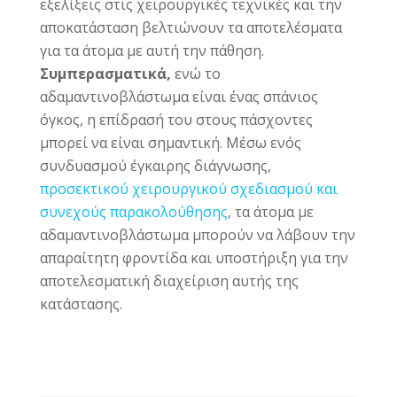
εξελίξεις στις χειρουργικές τεχνικές και την
αποκατάσταση βελτιώνουν τα αποτελέσματα
για τα άτομα με αυτή την πάθηση.
Συμπερασματικά,
ενώ το
αδαμαντινοβλάστωμα είναι ένας σπάνιος
όγκος, η επίδρασή του στους πάσχοντες
μπορεί να είναι σημαντική. Μέσω ενός
συνδυασμού έγκαιρης διάγνωσης,
προσεκτικού χειρουργικού σχεδιασμού και
συνεχούς παρακολούθησης
, τα άτομα με
αδαμαντινοβλάστωμα μπορούν να λάβουν την
απαραίτητη φροντίδα και υποστήριξη για την
αποτελεσματική διαχείριση αυτής της
κατάστασης.