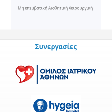
Μη επεμβατική Αισθητική Χειρουργική
Συνεργασίες