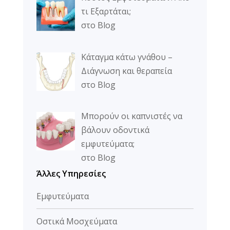
τι Εξαρτάται;
στο Blog
Κάταγμα κάτω γνάθου –
Διάγνωση και θεραπεία
στο Blog
Μπορούν οι καπνιστές να
βάλουν οδοντικά
εμφυτεύματα;
στο Blog
Άλλες Υπηρεσίες
Eμφυτεύματα
Οστικά Μοσχεύματα