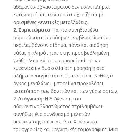
αδαμαντινοβλαστώματος δεν είναι πλήρως
κατανοητή, πιστεύεται ότι σχετίζεται με
ορισμένες γενετικές μεταλλάξεις.
2. Συμπτώματα
: Τα πιο συνηθισμένα
συμπτώματα του αδαμαντινοβλαστώματος
περιλαμβάνουν οίδημα, πόνο και αίσθηση
μάζας ή πληρότητας στην προσβεβλημένη
γνάθο. Μερικά άτομα μπορεί επίσης να
εμφανίσουν δυσκολία στη μάσηση ή στο
πλήρες άνοιγμα του στόματός τους. Καθώς ο
όγκος μεγαλώνει, μπορεί να προκαλέσει
μετατόπιση των δοντιών και των γύρω οστών.
Διάγνωση:
Η διάγνωση του
αδαμαντινοβλαστώματος περιλαμβάνει
συνήθως ένα συνδυασμό μελετών
απεικόνισης όπως ακτίνες Χ, αξονικές
τομογραφίες και μαγνητικές τομογραφίες. Μια