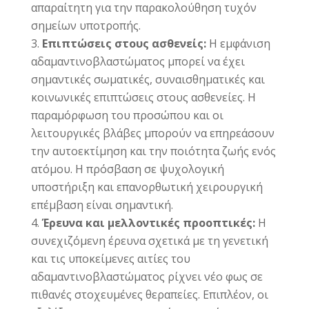
απαραίτητη για την παρακολούθηση τυχόν
σημείων υποτροπής.
Επιπτώσεις στους ασθενείς:
Η εμφάνιση
αδαμαντινοβλαστώματος μπορεί να έχει
σημαντικές σωματικές, συναισθηματικές και
κοινωνικές επιπτώσεις στους ασθενείες. Η
παραμόρφωση του προσώπου και οι
λειτουργικές βλάβες μπορούν να επηρεάσουν
την αυτοεκτίμηση και την ποιότητα ζωής ενός
ατόμου. Η πρόσβαση σε ψυχολογική
υποστήριξη και επανορθωτική χειρουργική
επέμβαση είναι σημαντική.
Έρευνα και μελλοντικές προοπτικές:
Η
συνεχιζόμενη έρευνα σχετικά με τη γενετική
και τις υποκείμενες αιτίες του
αδαμαντινοβλαστώματος ρίχνει νέο φως σε
πιθανές στοχευμένες θεραπείες. Επιπλέον, οι