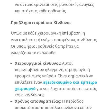
να ανταποκρίνεται στις μοναδικές ανάγκες
και στόχους κάθε ασθενούς.
Προβληματισμοί και Κίνδυνοι
Όπως με κάθε χειρουργική επέμβαση, η
γενειοπλαστική ενέχει ορισμένους κινδύνους.
Οι υποψήφιοι ασθενείς θα πρέπει να
γνωρίζουν τα ακόλουθα:
Χειρουργικοί κίνδυνοι:
Αυτοί
περιλαμβάνουν φλεγμονή, αιμορραγία ή
τραυματισμός νεύρου. Είναι σημαντικό να
επιλέξετε έναν
εξειδικευμένο και έμπειρο
χειρουργό
για να ελαχιστοποιήσετε αυτούς
τους κινδύνους.
Χρόνος αποθεραπείας:
Η περίοδος
αποκατάστασης ποικίλλει ανάλογα με τον