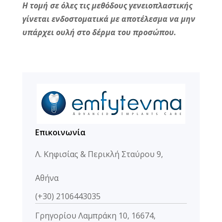
Η τομή σε όλες τις μεθόδους γενειοπλαστικής
γίνεται ενδοστοματικά με αποτέλεσμα να μην
υπάρχει ουλή στο δέρμα του προσώπου.
Επικοινωνία
Λ. Κηφισίας & Περικλή Σταύρου 9,
Αθήνα
(+30) 2106443035
Γρηγορίου Λαμπράκη 10, 16674,