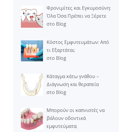
Φρονιμίτες και Εγκυμοσύνη:
Όλα Όσα Πρέπει να Ξέρετε
στο Blog
Κόστος Εμφυτευμάτων: Από
τι Εξαρτάται;
στο Blog
Κάταγμα κάτω γνάθου –
Διάγνωση και θεραπεία
στο Blog
Μπορούν οι καπνιστές να
βάλουν οδοντικά
εμφυτεύματα;