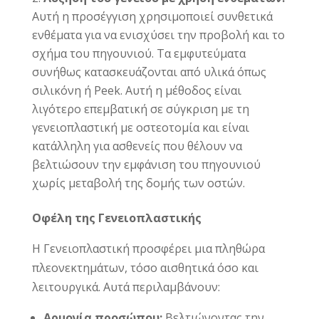
Αυτή η προσέγγιση χρησιμοποιεί συνθετικά
ενθέματα για να ενισχύσει την προβολή και το
σχήμα του πηγουνιού. Τα εμφυτεύματα
συνήθως κατασκευάζονται από υλικά όπως
σιλικόνη ή Peek. Αυτή η μέθοδος είναι
λιγότερο επεμβατική σε σύγκριση με τη
γενειοπλαστική με οστεοτομία και είναι
κατάλληλη για ασθενείς που θέλουν να
βελτιώσουν την εμφάνιση του πηγουνιού
χωρίς μεταβολή της δομής των οστών.
Οφέλη της Γενειοπλαστικής
Η Γενειοπλαστική προσφέρει μια πληθώρα
πλεονεκτημάτων, τόσο αισθητικά όσο και
λειτουργικά. Αυτά περιλαμβάνουν:
Αρμονία προσώπου:
Βελτιώνοντας την