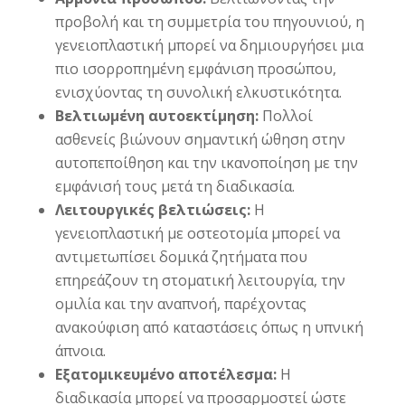
προβολή και τη συμμετρία του πηγουνιού, η
γενειοπλαστική μπορεί να δημιουργήσει μια
πιο ισορροπημένη εμφάνιση προσώπου,
ενισχύοντας τη συνολική ελκυστικότητα.
Βελτιωμένη αυτοεκτίμηση:
Πολλοί
ασθενείς βιώνουν σημαντική ώθηση στην
αυτοπεποίθηση και την ικανοποίηση με την
εμφάνισή τους μετά τη διαδικασία.
Λειτουργικές βελτιώσεις:
Η
γενειοπλαστική με οστεοτομία μπορεί να
αντιμετωπίσει δομικά ζητήματα που
επηρεάζουν τη στοματική λειτουργία, την
ομιλία και την αναπνοή, παρέχοντας
ανακούφιση από καταστάσεις όπως η υπνική
άπνοια.
Εξατομικευμένο αποτέλεσμα:
Η
διαδικασία μπορεί να προσαρμοστεί ώστε