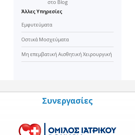
στο Blog
Άλλες Υπηρεσίες
Eμφυτεύματα
Οστικά Μοσχεύματα
Μη επεμβατική Αισθητική Χειρουργική
Συνεργασίες