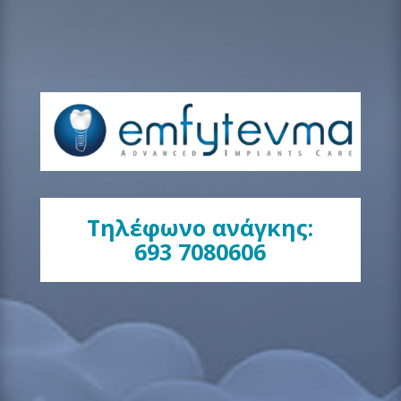
Τηλέφωνο ανάγκης:
693 7080606