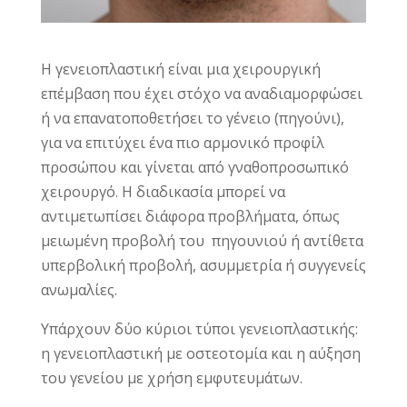
Η γενειοπλαστική είναι μια χειρουργική
επέμβαση που έχει στόχο να αναδιαμορφώσει
ή να επανατοποθετήσει το γένειο (πηγούνι),
για να επιτύχει ένα πιο αρμονικό προφίλ
προσώπου και γίνεται από γναθοπροσωπικό
χειρουργό. Η διαδικασία μπορεί να
αντιμετωπίσει διάφορα προβλήματα, όπως
μειωμένη προβολή του πηγουνιού ή αντίθετα
υπερβολική προβολή, ασυμμετρία ή συγγενείς
ανωμαλίες.
Υπάρχουν δύο κύριοι τύποι γενειοπλαστικής:
η γενειοπλαστική με οστεοτομία και η αύξηση
του γενείου με χρήση εμφυτευμάτων.