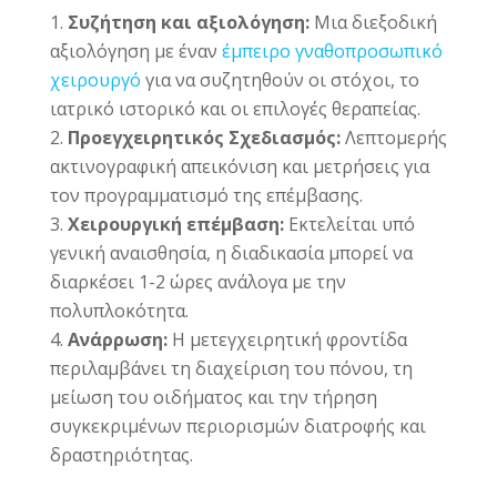
Συζήτηση και αξιολόγηση:
Μια διεξοδική
αξιολόγηση με έναν
έμπειρο γναθοπροσωπικό
χειρουργό
για να συζητηθούν οι στόχοι, το
ιατρικό ιστορικό και οι επιλογές θεραπείας.
Προεγχειρητικός Σχεδιασμός:
Λεπτομερής
ακτινογραφική απεικόνιση και μετρήσεις για
τον προγραμματισμό της επέμβασης.
Χειρουργική επέμβαση:
Εκτελείται υπό
γενική αναισθησία, η διαδικασία μπορεί να
διαρκέσει 1-2 ώρες ανάλογα με την
πολυπλοκότητα.
Ανάρρωση:
Η μετεγχειρητική φροντίδα
περιλαμβάνει τη διαχείριση του πόνου, τη
μείωση του οιδήματος και την τήρηση
συγκεκριμένων περιορισμών διατροφής και
δραστηριότητας.