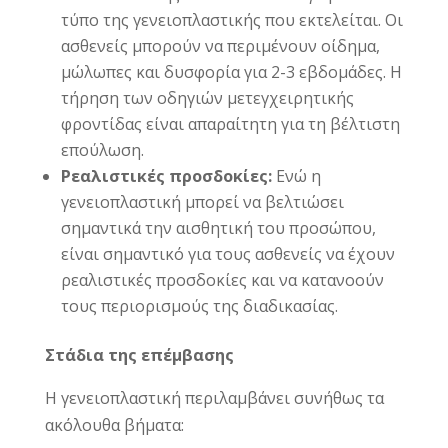
τύπο της γενειοπλαστικής που εκτελείται. Οι
ασθενείς μπορούν να περιμένουν οίδημα,
μώλωπες και δυσφορία για 2-3 εβδομάδες. Η
τήρηση των οδηγιών μετεγχειρητικής
φροντίδας είναι απαραίτητη για τη βέλτιστη
επούλωση.
Ρεαλιστικές προσδοκίες:
Ενώ η
γενειοπλαστική μπορεί να βελτιώσει
σημαντικά την αισθητική του προσώπου,
είναι σημαντικό για τους ασθενείς να έχουν
ρεαλιστικές προσδοκίες και να κατανοούν
τους περιορισμούς της διαδικασίας.
Στάδια της επέμβασης
Η γενειοπλαστική περιλαμβάνει συνήθως τα
ακόλουθα βήματα: