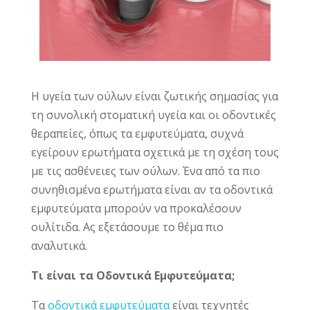
Η υγεία των ούλων είναι ζωτικής σημασίας για
τη συνολική στοματική υγεία και οι οδοντικές
θεραπείες, όπως τα εμφυτεύματα, συχνά
εγείρουν ερωτήματα σχετικά με τη σχέση τους
με τις ασθένειες των ούλων. Ένα από τα πιο
συνηθισμένα ερωτήματα είναι αν τα οδοντικά
εμφυτεύματα μπορούν να προκαλέσουν
ουλίτιδα. Ας εξετάσουμε το θέμα πιο
αναλυτικά.
Τι είναι τα Οδοντικά Εμφυτεύματα;
Τα
οδοντικά εμφυτεύματα
είναι τεχνητές