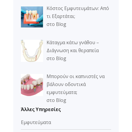
Κόστος Εμφυτευμάτων: Από
τι Εξαρτάται;
στο Blog
Κάταγμα κάτω γνάθου –
Διάγνωση και θεραπεία
στο Blog
Μπορούν οι καπνιστές να
βάλουν οδοντικά
εμφυτεύματα;
στο Blog
Άλλες Υπηρεσίες
Eμφυτεύματα