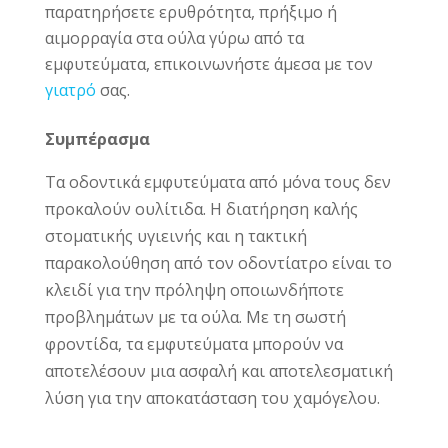
παρατηρήσετε ερυθρότητα, πρήξιμο ή
αιμορραγία στα ούλα γύρω από τα
εμφυτεύματα, επικοινωνήστε άμεσα με τον
γιατρό
σας.
Συμπέρασμα
Τα οδοντικά εμφυτεύματα από μόνα τους δεν
προκαλούν ουλίτιδα. Η διατήρηση καλής
στοματικής υγιεινής και η τακτική
παρακολούθηση από τον οδοντίατρο είναι το
κλειδί για την πρόληψη οποιωνδήποτε
προβλημάτων με τα ούλα. Με τη σωστή
φροντίδα, τα εμφυτεύματα μπορούν να
αποτελέσουν μια ασφαλή και αποτελεσματική
λύση για την αποκατάσταση του χαμόγελου.