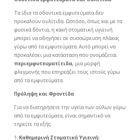
Τα ίδια τα οδοντικά εμφυτεύματα δεν
προκαλούν ουλίτιδα. Ωστόσο, όπως και με τα
φυσικά δόντια, η κακή στοματική υγιεινή
μπορεί να οδηγήσει σε συσσώρευση πλάκας
γύρω από τα εμφυτεύματα. Αυτό μπορεί να
προκαλέσει μια κατάσταση που ονομάζεται
περιεμφυτευματίτιδα,
μια μορφή
φλεγμονής που επηρεάζει τους ιστούς γύρω
από τα εμφυτεύματα.
Πρόληψη και Φροντίδα
Για να διατηρήσετε την υγεία των ούλων γύρω
από τα εμφυτεύματα, είναι σημαντικό να
τηρείτε τα εξής:
Καθημερινή Στοματική Υγιεινή: