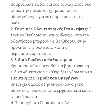
Βουρτσίζετε τα δόντια σας τουλάχιστον δύο
φορές την ημέρα και χρησιμοποιείτε
οδοντικό νήμα για να απομακρύνετε την
πλάκα.
Τακτικές Οδοντιατρικές Επισκέψεις:
Οι
τακτικοί καθαρισμοί και οι έλεγχοι από τον
οδοντίατρο μπορούν να βοηθήσουν στην
πρόληψη της ουλίτιδας και της
περιεμφυτευματίτιδας.
Ειδικά Προϊόντα Καθαρισμού:
Χρησιμοποιήστε μεσοδόντια βουρτσάκια ή
ειδικά νήματα για να καθαρίζετε γύρω από τα
εμφυτεύματα. Η
βούρτσα υπερήχων
υπερέχει σαφώς στην απομάκρυνση της
οδοντικής πλάκας από τα εμφυτεύματα και τα
φυσικά δόντια.
Προσοχή στα Συμπτώματα: Αν