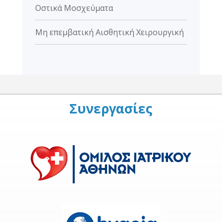
Οστικά Μοσχεύματα
Μη επεμβατική Αισθητική Χειρουργική
Συνεργασίες